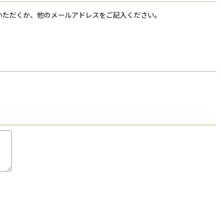
ていただくか、他のメールアドレスをご記入ください。