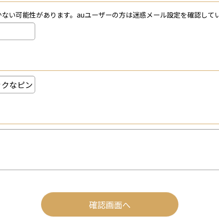
届かない可能性があります。auユーザーの方は迷惑メール設定を確認し
確認画面へ