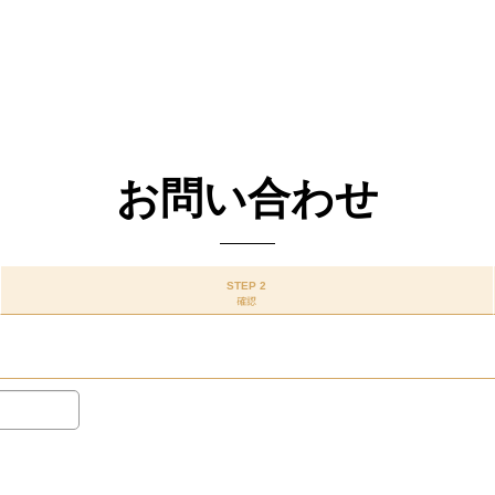
お問い合わせ
STEP 2
確認