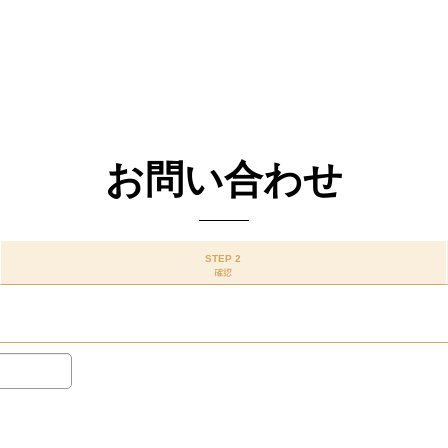
お問い合わせ
STEP 2
確認