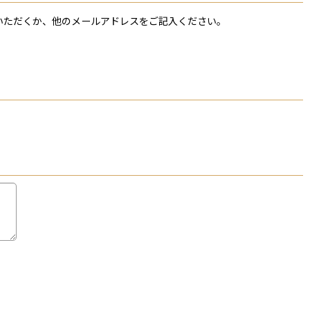
ていただくか、他のメールアドレスをご記入ください。