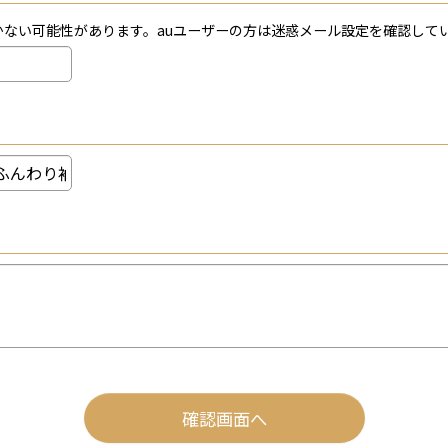
届かない可能性があります。auユーザーの方は迷惑メール設定を確認し
確認画面へ