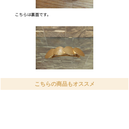
こちらは裏面です。
こちらの商品もオススメ