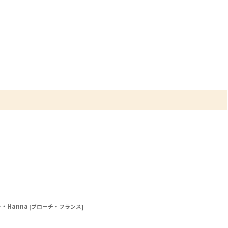
Hanna
[
ブローチ・フランス
]