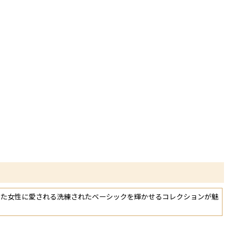
った女性に愛される洗練されたベーシックを輝かせるコレクションが魅