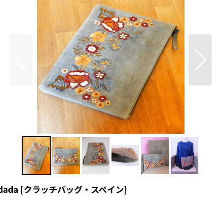
ada
[
クラッチバッグ・スペイン
]