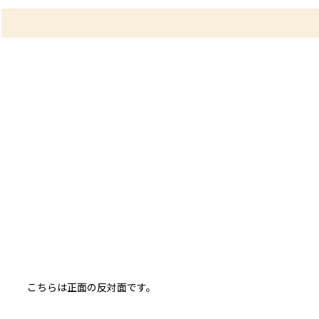
こちらは正面の反対面です。