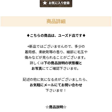
商品詳細
♦こちらの商品は、ユーズド品です♦
+新品ではございませんので、多少の
着用感、柔軟剤等の香り、細部に毛玉や
傷みなどが見られることがございます。
詳しくは
下の商品説明の状態欄と
お写真
にてご確認下さいませ。
記述の他に気になる点がございましたら、
お気軽にメールにてお問い合わせ
下さいませ！
☆商品説明☆