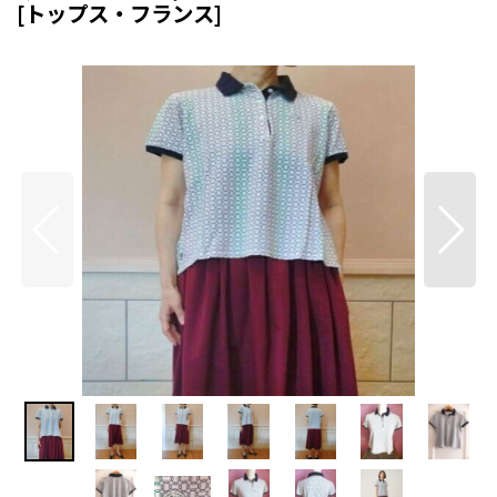
[
トップス・フランス
]