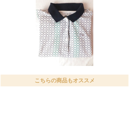
こちらの商品もオススメ