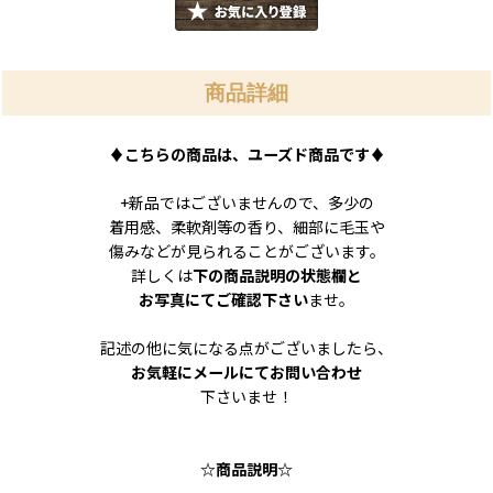
商品詳細
♦こちらの商品は、ユーズド商品です♦
+新品ではございませんので、多少の
着用感、柔軟剤等の香り、細部に毛玉や
傷みなどが見られることがございます。
詳しくは
下の商品説明の状態欄と
お写真にてご確認下さい
ませ。
記述の他に気になる点がございましたら、
お気軽にメールにてお問い合わせ
下さいませ！
☆商品説明☆