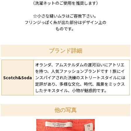
（洗濯ネットのご使用を推奨します）
☆小さな縫いムラはご容赦下さい。
フリンジっぽく糸が出た部分はデザイン上の
ものです。
ブランド詳細
オランダ、アムステルダムの運河沿いにアトリエ
を持つ、人気ファッションブランドです！旅にイ
Scotch&Soda
ンスパイアされた洗練のストリートスタイルには
定評があり、多様な文化、時代、風景をミックス
したテキスタイル、小物が魅惑的です。
他の写真