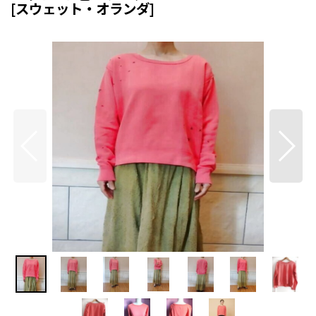
[
スウェット・オランダ
]