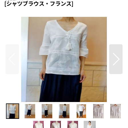
[
シャツブラウス・フランス
]