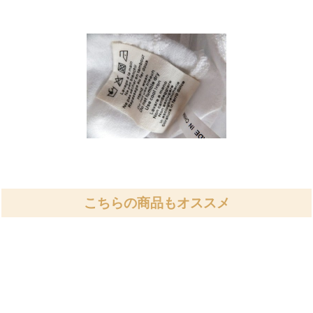
こちらの商品もオススメ