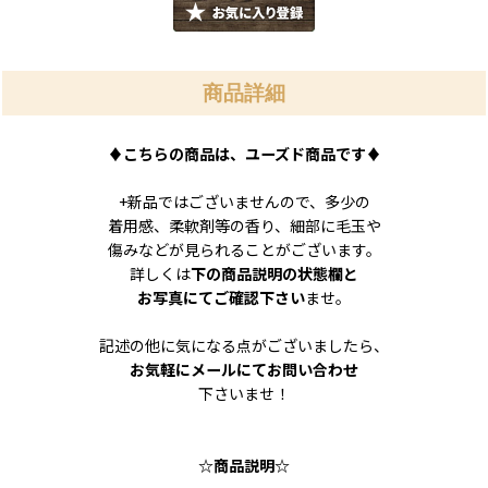
商品詳細
♦
こちらの商品は、ユーズド商品です
♦
+新品ではございませんので、多少の
着用感、柔軟剤等の香り、細部に毛玉や
傷みなどが見られることがございます。
詳しくは
下の商品説明の状態欄と
お写真にてご確認下さい
ませ。
記述の他に気になる点がございましたら、
お気軽にメールにてお問い合わせ
下さいませ！
☆商品説明☆