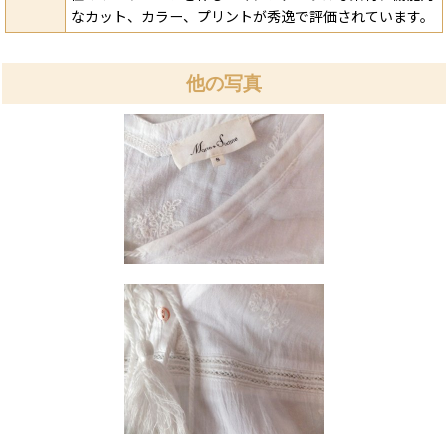
なカット、カラー、プリントが秀逸で評価されています。
他の写真