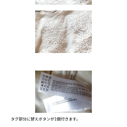
タグ部分に替えボタンが1個付きます。