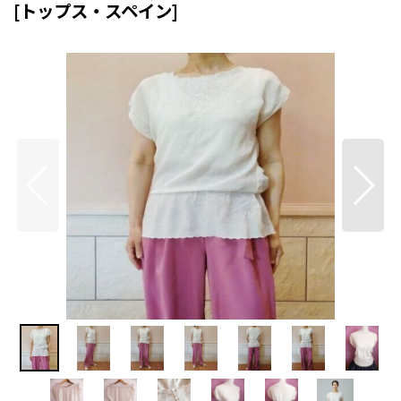
[
トップス・スペイン
]