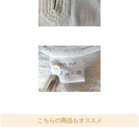
こちらの商品もオススメ