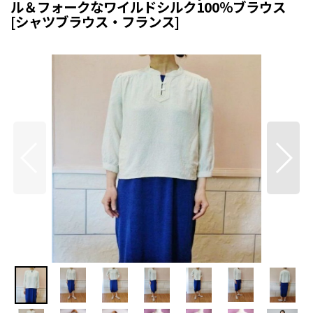
ル＆フォークなワイルドシルク100％ブラウス
[
シャツブラウス・フランス
]