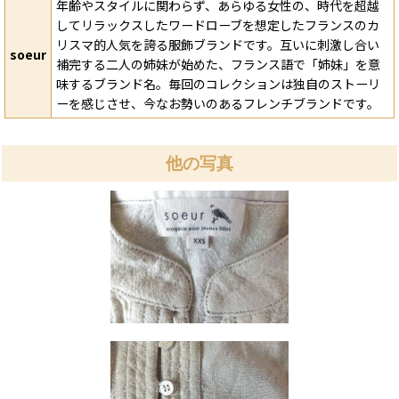
年齢やスタイルに関わらず、あらゆる女性の、時代を超越
してリラックスしたワードローブを想定したフランスのカ
リスマ的人気を誇る服飾ブランドです。互いに刺激し合い
soeur
補完する二人の姉妹が始めた、フランス語で「姉妹」を意
味するブランド名。毎回のコレクションは独自のストーリ
ーを感じさせ、今なお勢いのあるフレンチブランドです。
他の写真