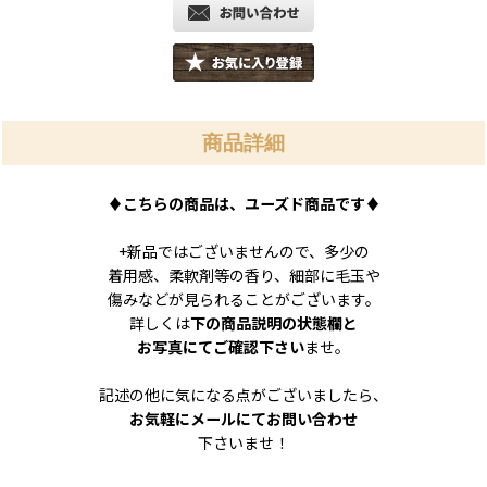
商品詳細
♦
こちらの商品は、ユーズド商品です
♦
+新品ではございませんので、多少の
着用感、柔軟剤等の香り、細部に毛玉や
傷みなどが見られることがございます。
詳しくは
下の商品説明の状態欄と
お写真にてご確認下さい
ませ。
記述の他に気になる点がございましたら、
お気軽にメールにてお問い合わせ
下さいませ！