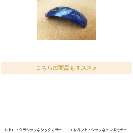
こちらの商品もオススメ
レトロ・クラシックなシックカラー
エレガント・シックなトンボモチー