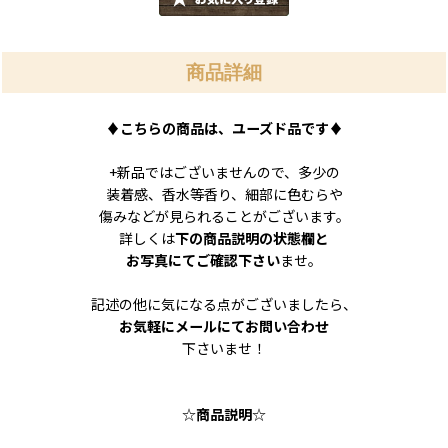
商品詳細
♦
こちらの商品は、ユーズド品です
♦
+新品ではございませんので、多少の
装着感、香水等香り、細部に色むらや
傷みなどが見られることがございます。
詳しくは
下の商品説明の状態欄と
お写真にてご確認下さい
ませ。
記述の他に気になる点がございましたら、
お気軽にメールにてお問い合わせ
下さいませ！
☆
商品説明
☆