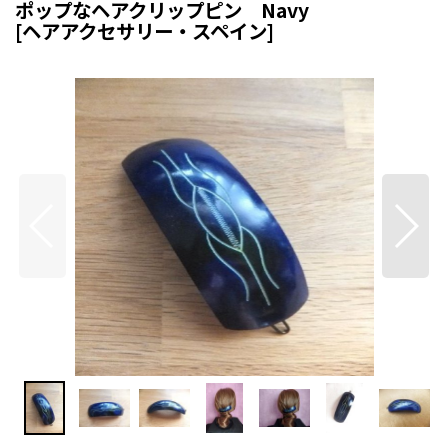
ポップなヘアクリップピン Navy
[
ヘアアクセサリー・スペイン
]