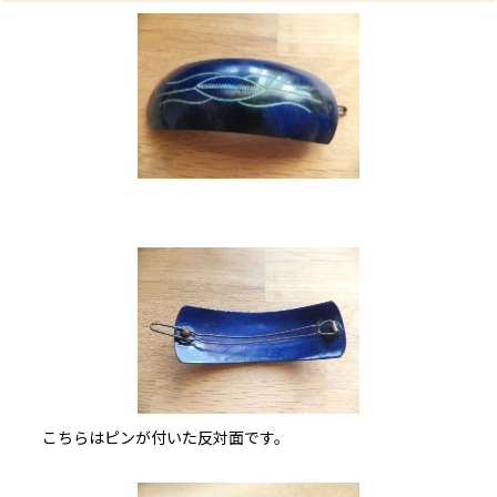
こちらはピンが付いた反対面です。