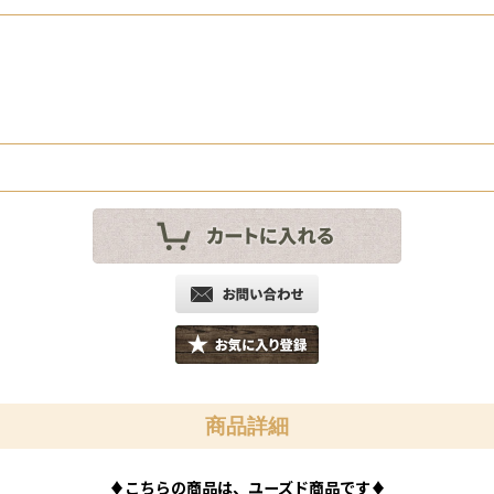
商品詳細
♦
こちらの商品は、ユーズド商品です
♦