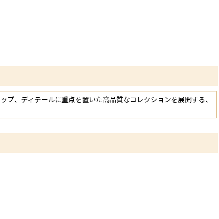
マンシップ、ディテールに重点を置いた高品質なコレクションを展開する、