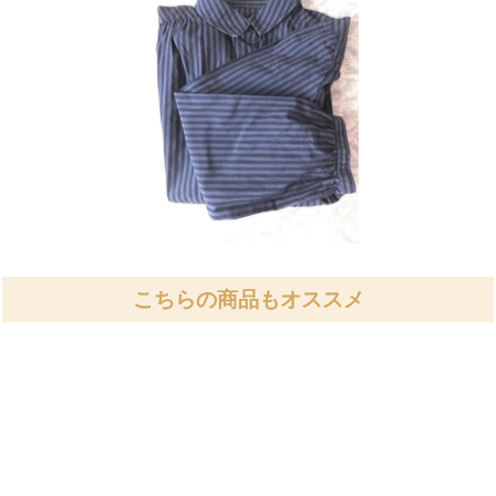
こちらの商品もオススメ