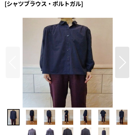
[
シャツブラウス・ポルトガル
]