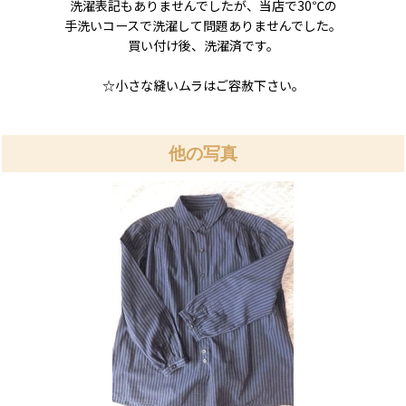
洗濯表記もありませんでしたが、当店で30℃の
手洗いコースで洗濯して問題ありませんでした。
買い付け後、洗濯済です。
☆小さな縫いムラはご容赦下さい。
他の写真