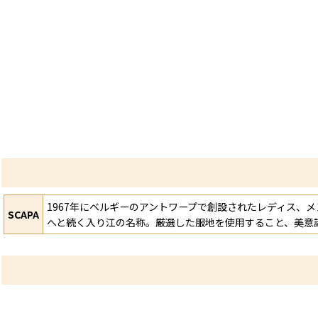
1967年にベルギーのアントワープで創設されたレディス、メ
SCAPA
へと続く入り江の名称。厳選した服地を使用すること、美意