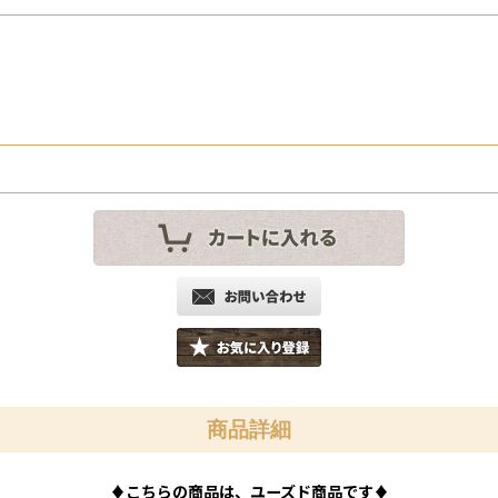
商品詳細
♦
こちらの商品は、ユーズド商品です
♦