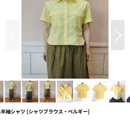
色半袖シャツ
[
シャツブラウス・ベルギー
]