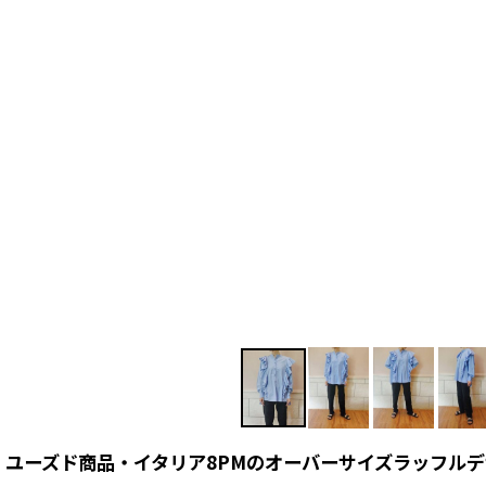
ユーズド商品・イタリア8PMのオーバーサイズラッフル