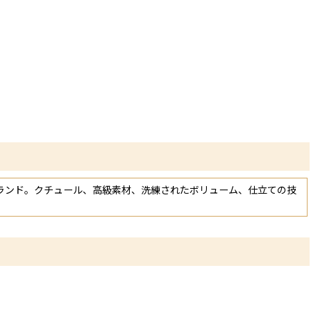
ランド。クチュール、高級素材、洗練されたボリューム、仕立ての技