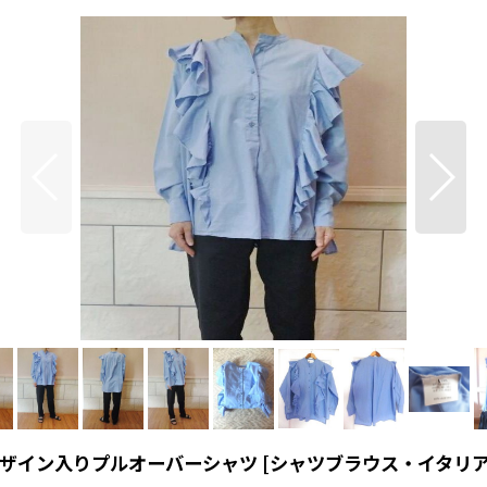
デザイン入りプルオーバーシャツ
[
シャツブラウス・イタリ