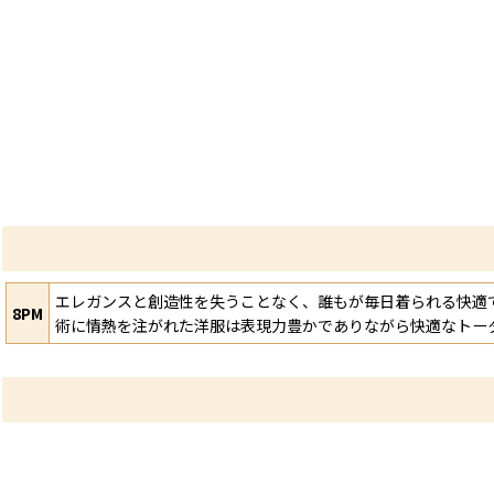
エレガンスと創造性を失うことなく、誰もが毎日着られる快適
8PM
術に情熱を注がれた洋服は表現力豊かでありながら快適なトータ