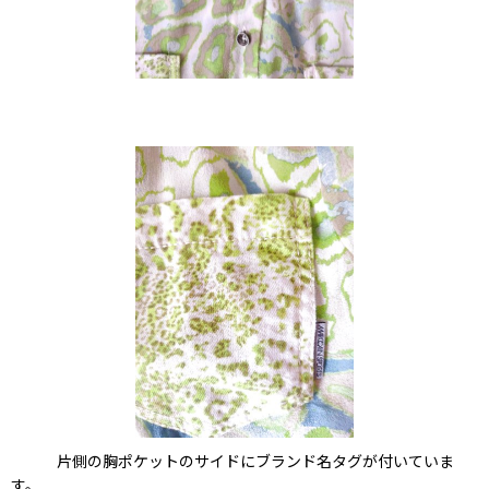
片側の胸ポケットのサイドにブランド名タグが付いていま
す。