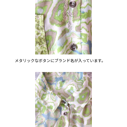
メタリックなボタンにブランド名が入っています。