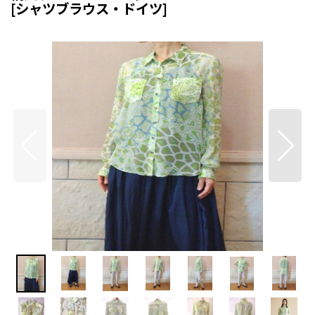
[
シャツブラウス・ドイツ
]