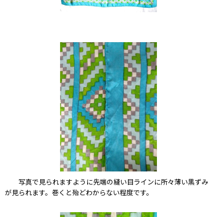
写真で見られますように先端の縫い目ラインに所々薄い黒ずみ
が見られます。巻くと殆どわからない程度です。