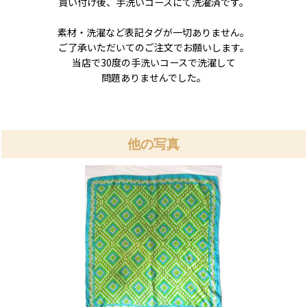
買い付け後、手洗いコースにて洗濯済です。
素材・洗濯など表記タグが一切ありません。
ご了承いただいてのご注文でお願いします。
当店で30度の手洗いコースで洗濯して
問題ありませんでした。
他の写真