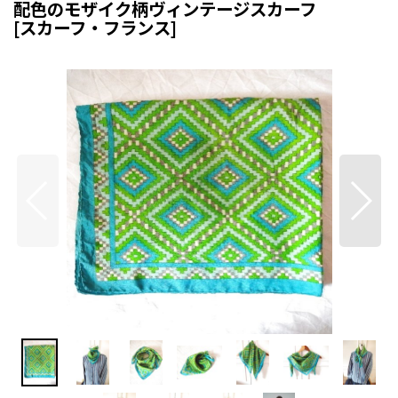
配色のモザイク柄ヴィンテージスカーフ
[
スカーフ・フランス
]