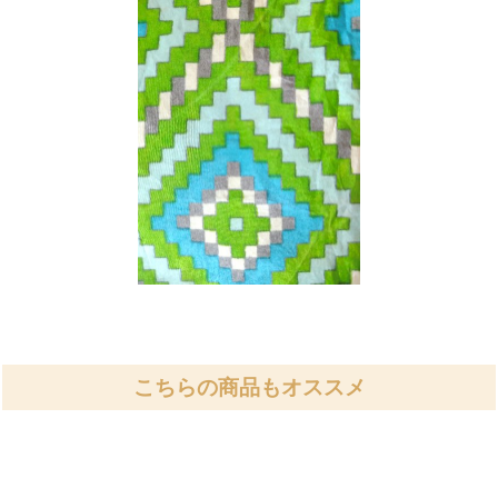
こちらの商品もオススメ