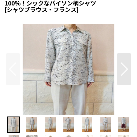
100％！シックなパイソン柄シャツ
[
シャツブラウス・フランス
]