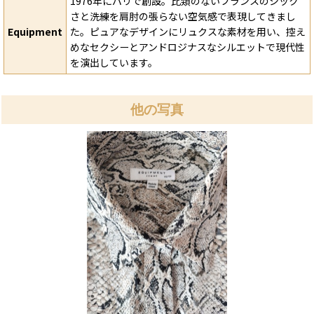
1976年にパリで創設。比類のないフランスのシック
さと洗練を肩肘の張らない空気感で表現してきまし
Equipment
た。ピュアなデザインにリュクスな素材を用い、控え
めなセクシーとアンドロジナスなシルエットで現代性
を演出しています。
他の写真