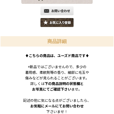
商品詳細
♦
こちらの商品は、ユーズド商品です
♦
+新品ではございませんので、多少の
着用感、柔軟剤等の香り、細部に毛玉や
傷みなどが見られることがございます。
詳しくは
下の商品説明の状態欄と
お写真にてご確認下さい
ませ。
記述の他に気になる点がございましたら、
お気軽にメールにてお問い合わせ
下さいませ！