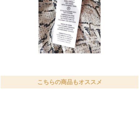
こちらの商品もオススメ